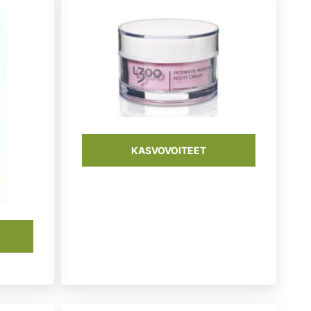
KASVOVOITEET