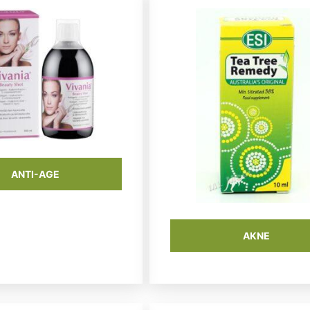
ANTI-AGE
AKNE