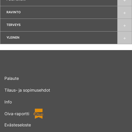
RAVINTO
TERVEYS
YLEINEN
Palaute
Tilaus- ja sopimusehdot
Info
Oiva-raportti
Evästeseloste