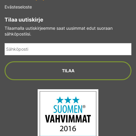
Evästeseloste
Tilaa uutiskirje
Tilaamalla uutiskirjeemme saat uusimmat edut suoraan
sähköpostiisi.
Sähköposti