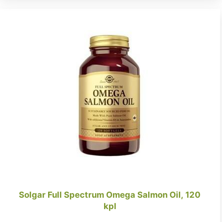
Solgar Full Spectrum Omega Salmon Oil, 120
kpl