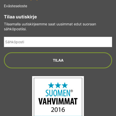
Evästeseloste
Tilaa uutiskirje
Tilaamalla uutiskirjeemme saat uusimmat edut suoraan
sähköpostiisi.
Sähköposti