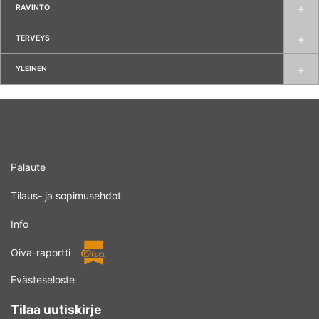
RAVINTO
TERVEYS
YLEINEN
Palaute
Tilaus- ja sopimusehdot
Info
Oiva-raportti
Evästeseloste
Tilaa uutiskirje