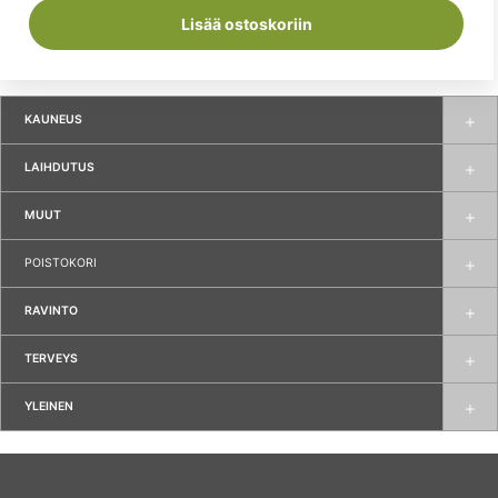
Lisää ostoskoriin
KAUNEUS
LAIHDUTUS
MUUT
POISTOKORI
RAVINTO
TERVEYS
YLEINEN