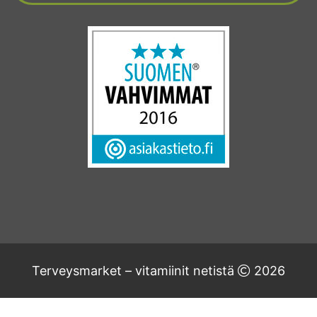
Terveysmarket – vitamiinit netistä
2026