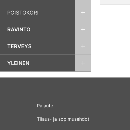
POISTOKORI
RAVINTO
TERVEYS
YLEINEN
Palaute
Tilaus- ja sopimusehdot