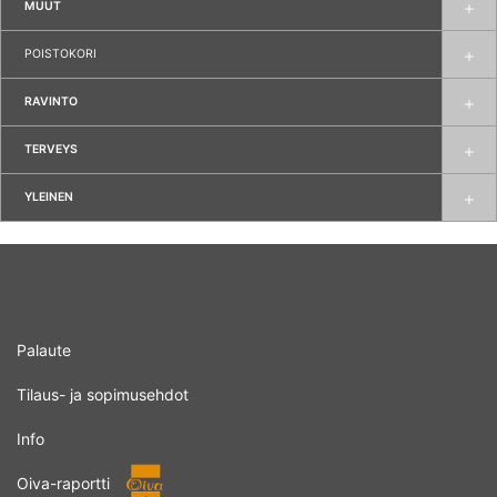
MUUT
POISTOKORI
RAVINTO
TERVEYS
YLEINEN
Palaute
Tilaus- ja sopimusehdot
Info
Oiva-raportti