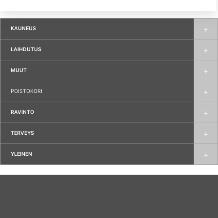
KAUNEUS
LAIHDUTUS
MUUT
POISTOKORI
RAVINTO
TERVEYS
YLEINEN