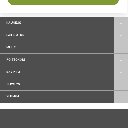
KAUNEUS
LAIHDUTUS
MUUT
POISTOKORI
RAVINTO
TERVEYS
YLEINEN