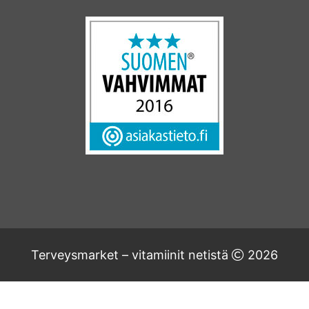
Terveysmarket – vitamiinit netistä
2026