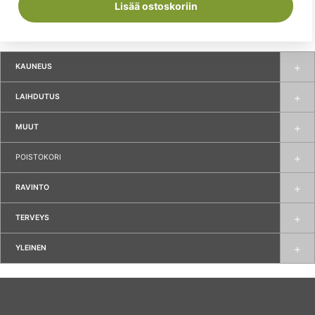
Lisää ostoskoriin
KAUNEUS
LAIHDUTUS
MUUT
POISTOKORI
RAVINTO
TERVEYS
YLEINEN