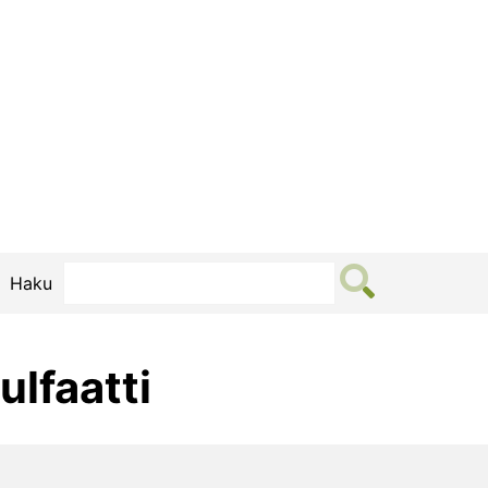
Haku
ulfaatti