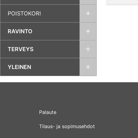
POISTOKORI
RAVINTO
TERVEYS
YLEINEN
Palaute
Tilaus- ja sopimusehdot