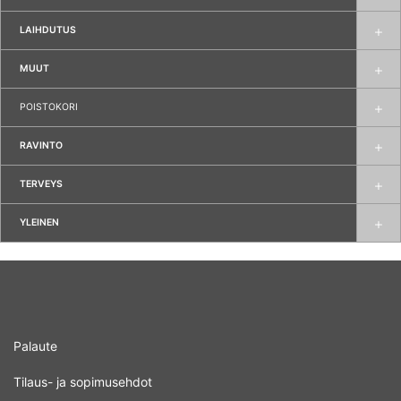
LAIHDUTUS
MUUT
POISTOKORI
RAVINTO
TERVEYS
YLEINEN
Palaute
Tilaus- ja sopimusehdot