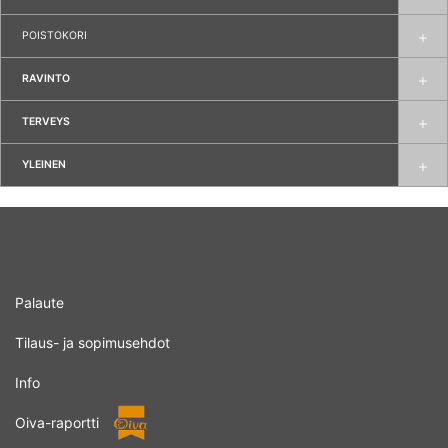
POISTOKORI
RAVINTO
TERVEYS
YLEINEN
Palaute
Tilaus- ja sopimusehdot
Info
Oiva-raportti