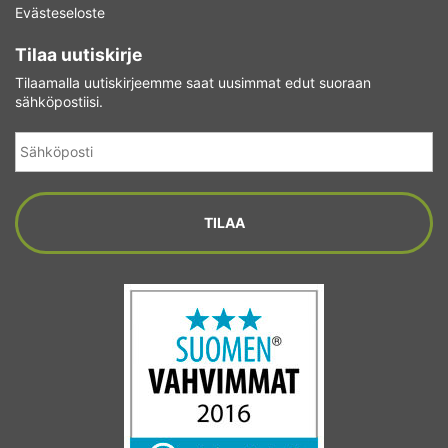
Evästeseloste
Tilaa uutiskirje
Tilaamalla uutiskirjeemme saat uusimmat edut suoraan
sähköpostiisi.
Sähköposti