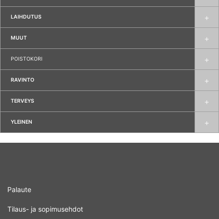
LAIHDUTUS
MUUT
POISTOKORI
RAVINTO
TERVEYS
YLEINEN
Palaute
Tilaus- ja sopimusehdot