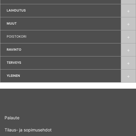
LAIHDUTUS
MUUT
POISTOKORI
RAVINTO
TERVEYS
YLEINEN
Palaute
Tilaus- ja sopimusehdot