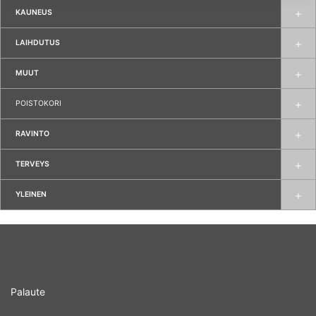
KAUNEUS
LAIHDUTUS
MUUT
POISTOKORI
RAVINTO
TERVEYS
YLEINEN
Palaute