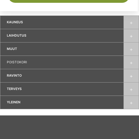
KAUNEUS
LAIHDUTUS
MUUT
POISTOKORI
RAVINTO
TERVEYS
YLEINEN