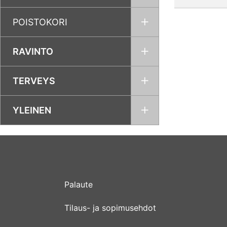
POISTOKORI
RAVINTO
TERVEYS
YLEINEN
Palaute
Tilaus- ja sopimusehdot