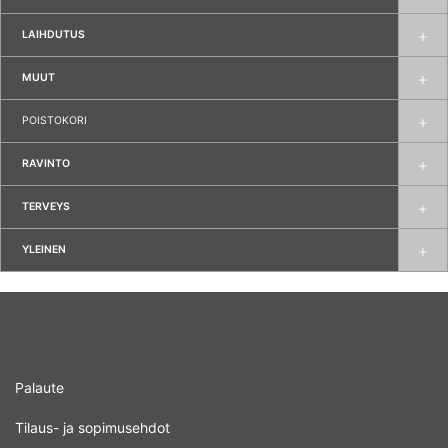
LAIHDUTUS
MUUT
POISTOKORI
RAVINTO
TERVEYS
YLEINEN
Palaute
Tilaus- ja sopimusehdot