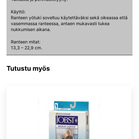
Käyttö:
Ranteen yötuki soveltuu käytettäväksi sekä oikeassa että
vasemmassa ranteessa, antaen mukavasti tukea
nukkumisen aikana.
Ranteen mitat:
13,3 – 22,9 cm.
Tutustu myös