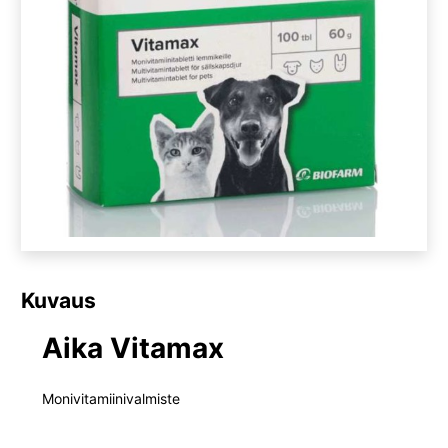
Kuvaus
Aika Vitamax
Monivitamiinivalmiste