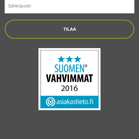
Sähköposti