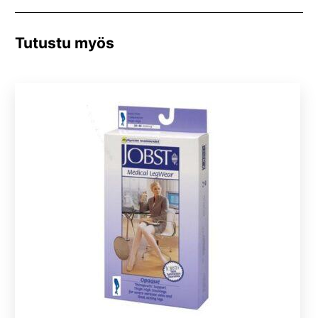
Tutustu myös