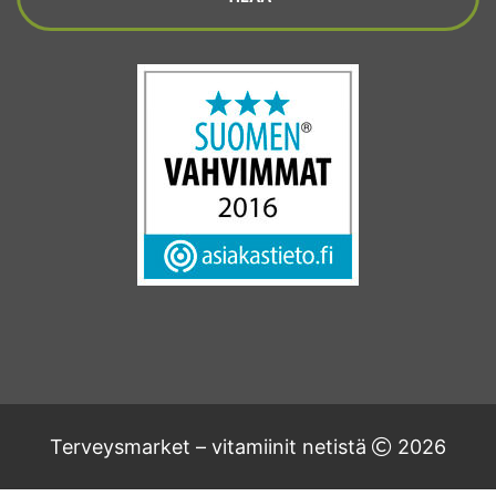
Terveysmarket – vitamiinit netistä
2026