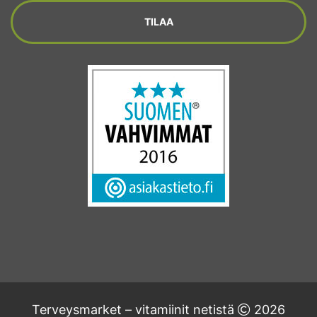
Terveysmarket – vitamiinit netistä
2026