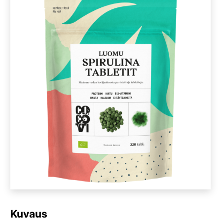
Kuvaus