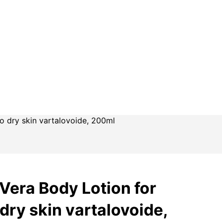
o dry skin vartalovoide, 200ml
Vera Body Lotion for
dry skin vartalovoide,