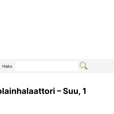
Haku
lainhalaattori – Suu, 1