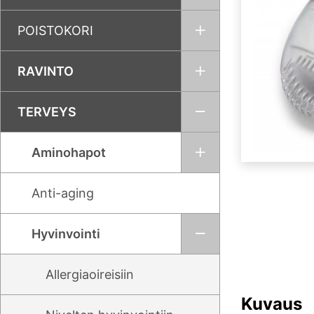
POISTOKORI
RAVINTO
TERVEYS
Aminohapot
Anti-aging
Hyvinvointi
Allergiaoireisiin
Kuvaus