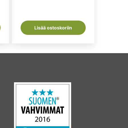
Lisää ostoskoriin