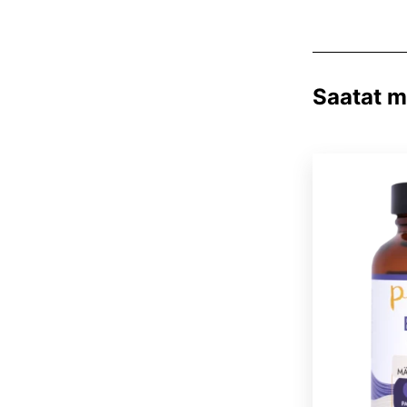
Saatat my