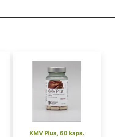
KMV Plus, 60 kaps.