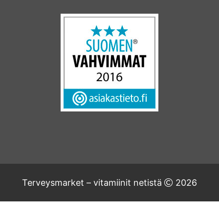
Terveysmarket – vitamiinit netistä
2026