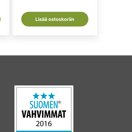
Lisää ostoskoriin