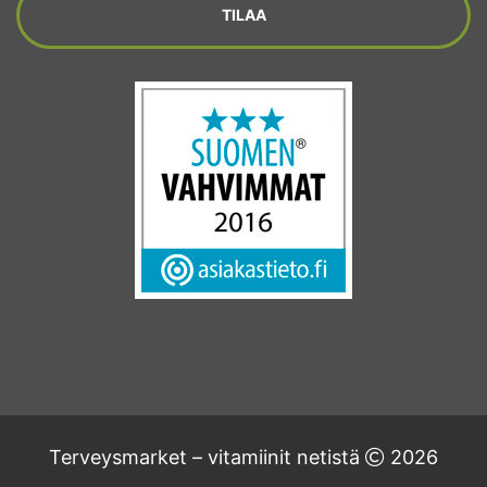
Terveysmarket – vitamiinit netistä
2026