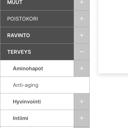
MUUT
POISTOKORI
RAVINTO
TERVEYS
Aminohapot
Anti-aging
Hyvinvointi
Intiimi