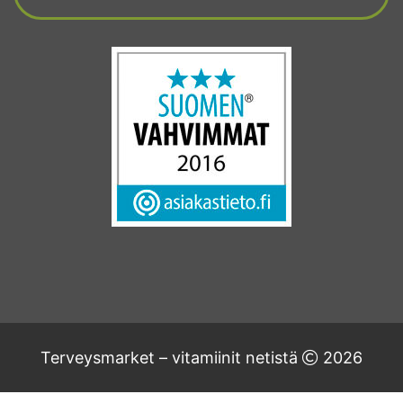
Terveysmarket – vitamiinit netistä
2026