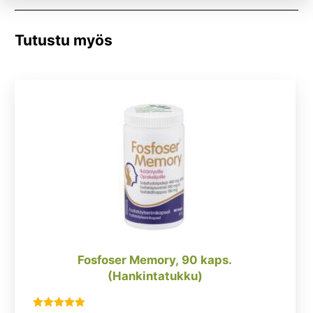
Tutustu myös
Fosfoser Memory, 90 kaps.
(Hankintatukku)