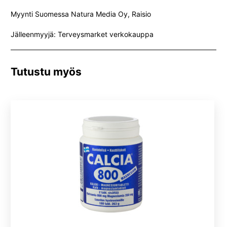
Myynti Suomessa Natura Media Oy, Raisio
Jälleenmyyjä: Terveysmarket verkokauppa
Tutustu myös