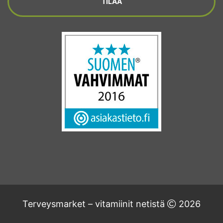
Terveysmarket – vitamiinit netistä
2026