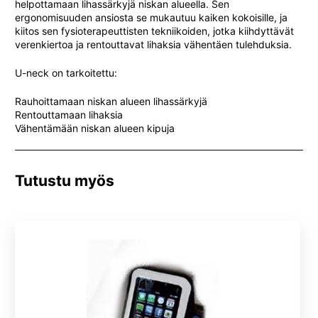
helpottamaan lihassärkyjä niskan alueella. Sen
ergonomisuuden ansiosta se mukautuu kaiken kokoisille, ja
kiitos sen fysioterapeuttisten tekniikoiden, jotka kiihdyttävät
verenkiertoa ja rentouttavat lihaksia vähentäen tulehduksia.
U-neck on tarkoitettu:
Rauhoittamaan niskan alueen lihassärkyjä
Rentouttamaan lihaksia
Vähentämään niskan alueen kipuja
Tutustu myös