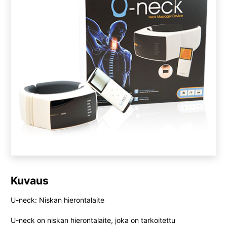
Kuvaus
U-neck: Niskan hierontalaite
U-neck on niskan hierontalaite, joka on tarkoitettu