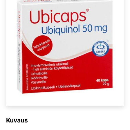
Kuvaus