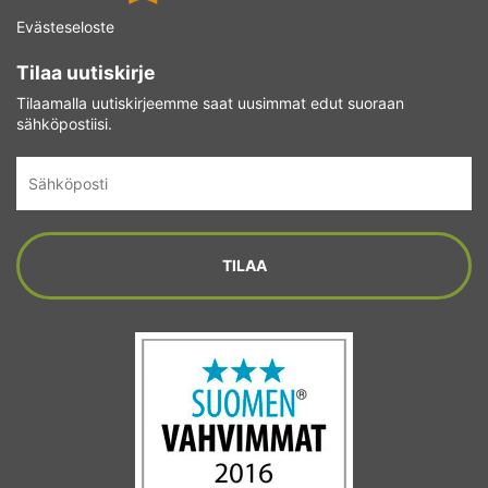
Evästeseloste
Tilaa uutiskirje
Tilaamalla uutiskirjeemme saat uusimmat edut suoraan
sähköpostiisi.
Sähköposti