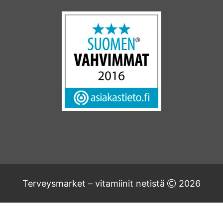
Terveysmarket – vitamiinit netistä
2026