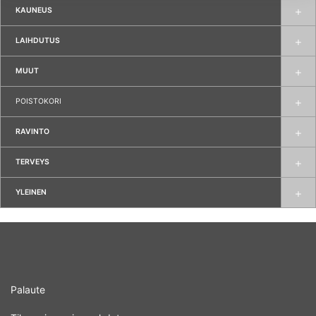
KAUNEUS
LAIHDUTUS
MUUT
POISTOKORI
RAVINTO
TERVEYS
YLEINEN
Palaute