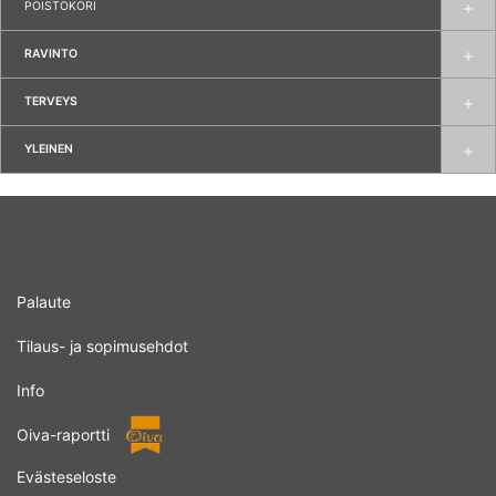
POISTOKORI
RAVINTO
TERVEYS
YLEINEN
Palaute
Tilaus- ja sopimusehdot
Info
Oiva-raportti
Evästeseloste