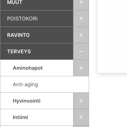
MUUT
POISTOKORI
RAVINTO
TERVEYS
Aminohapot
Anti-aging
Hyvinvointi
Intiimi