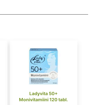
Ladyvita 50+
Monivitamiini 120 tabl.