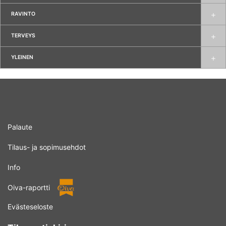
RAVINTO
TERVEYS
YLEINEN
Palaute
Tilaus- ja sopimusehdot
Info
Oiva-raportti
Evästeseloste