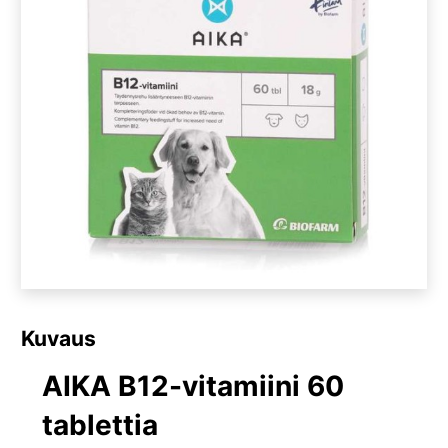
Kuvaus
AIKA B12-vitamiini 60
tablettia