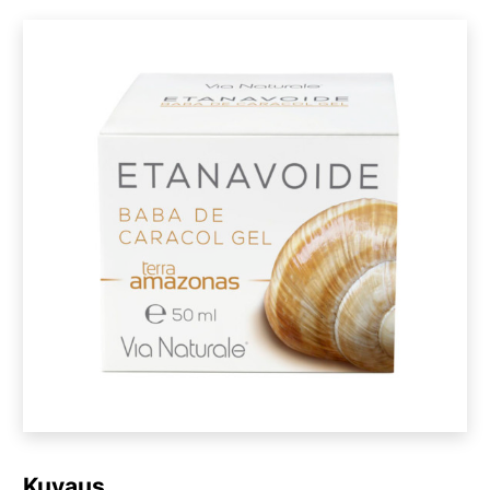
Kuvaus