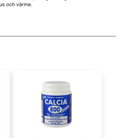
jus och värme.