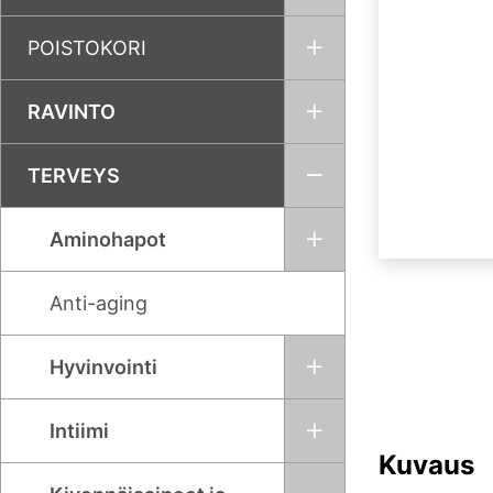
POISTOKORI
RAVINTO
TERVEYS
Aminohapot
Anti-aging
Hyvinvointi
Intiimi
Kuvaus