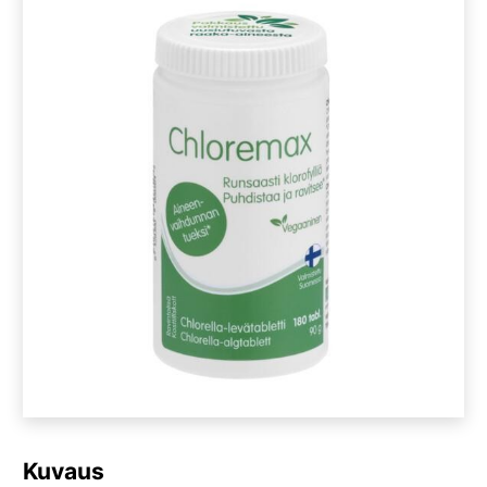
Kuvaus