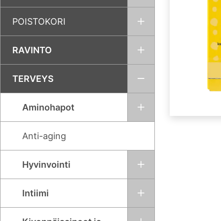
POISTOKORI
RAVINTO
TERVEYS
Aminohapot
Anti-aging
Hyvinvointi
Intiimi