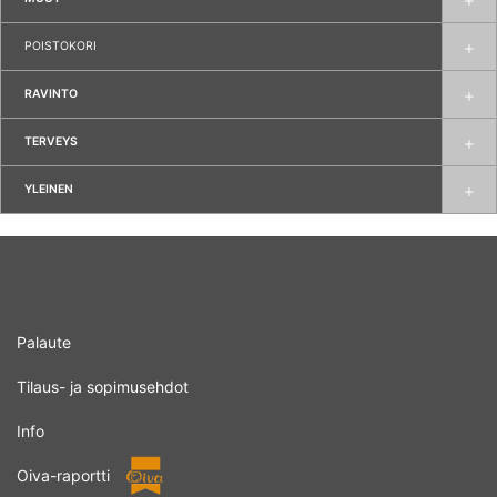
POISTOKORI
RAVINTO
TERVEYS
YLEINEN
Palaute
Tilaus- ja sopimusehdot
Info
Oiva-raportti