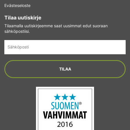
Evästeseloste
Tilaa uutiskirje
Tilaamalla uutiskirjeemme saat uusimmat edut suoraan
sähköpostiisi.
Sähköposti