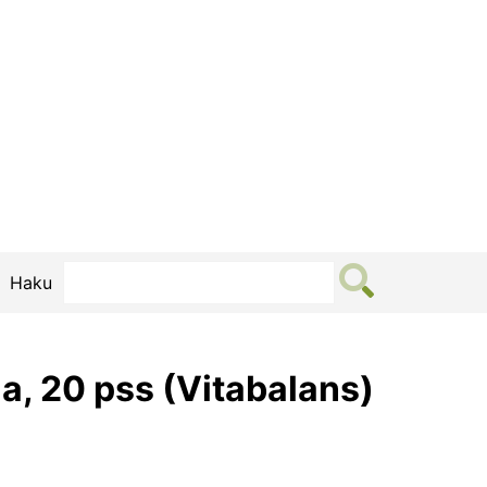
Haku
a, 20 pss (Vitabalans)